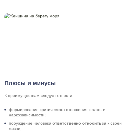
Плюсы и минусы
К преимуществам следует отнести:
формирование критического отношения к алко- и
наркозависимости;
побуждение человека
ответственно относиться
к своей
жизни;