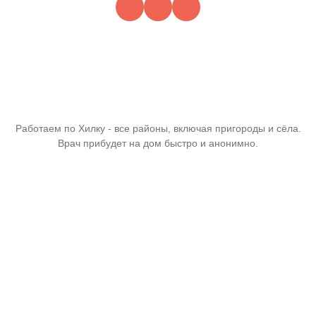
Работаем по Хилку - все районы, включая пригороды и сёла.
Врач прибудет на дом быстро и анонимно.