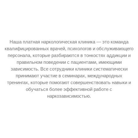
Наша платная наркологическая клиника — это команда
квалифицированных врачей, психологов и обслуживающего
персонала, которые разбираются в тонкостях аддикции и
правильном поведении с пациентами, имеющими
зависимость. Все сотрудники клиники систематически
принимают участие в семинарах, международных
тренингах, которые помогают совершенствовать навыки и
обучаться более эффективной работе с
наркозависимостью.