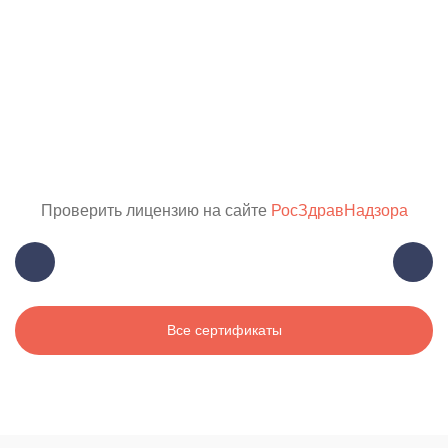
Проверить лицензию на сайте
РосЗдравНадзора
Все сертификаты