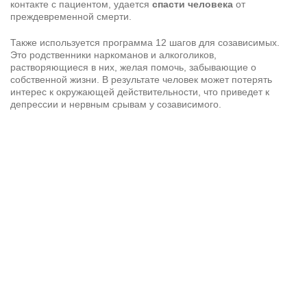
контакте с пациентом, удается
спасти человека
от
преждевременной смерти.
Также используется программа 12 шагов для созависимых.
Это родственники наркоманов и алкоголиков,
растворяющиеся в них, желая помочь, забывающие о
собственной жизни. В результате человек может потерять
интерес к окружающей действительности, что приведет к
депрессии и нервным срывам у созависимого.