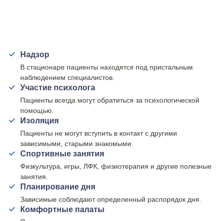
Надзор
В стационаре пациенты находятся под пристальным
наблюдением специалистов.
Участие психолога
Пациенты всегда могут обратиться за психологической
помощью.
Изоляция
Пациенты не могут вступить в контакт с другими
зависимыми, старыми знакомыми.
Спортивные занятия
Физкультура, игры, ЛФК, физиотерапия и другие полезные
занятия.
Планирование дня
Зависимые соблюдают определенный распорядок дня.
Комфортные палаты