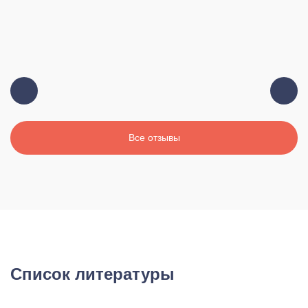
Все отзывы
Список литературы