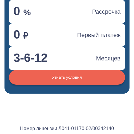
0
%
Рассрочка
0
₽
Первый платеж
3-6-12
Месяцев
Узнать условия
Номер лицензии Л041-01170-02/00342140